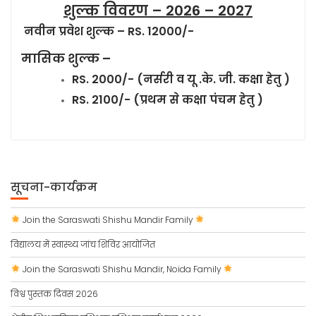
शुल्क विवरण – 2026 – 2027
नवीन प्रवेश शुल्क – RS. 12000/-
मासिक शुल्क –
RS. 2000/- (नर्सरी व यू .के. जी. कक्षा हेतु )
RS. 2100/- (प्रथम से कक्षा पंचम हेतु )
सूचना-कार्यक्रम
Join the Saraswati Shishu Mandir Family
विद्यालय में स्वास्थ्य जांच शिविर आयोजित
Join the Saraswati Shishu Mandir, Noida Family
विश्व पुस्तक दिवस 2026