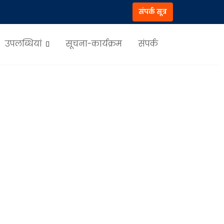
संपर्क सूत्र
उपलब्धियां
सूचना-कार्यक्रम
संपर्क