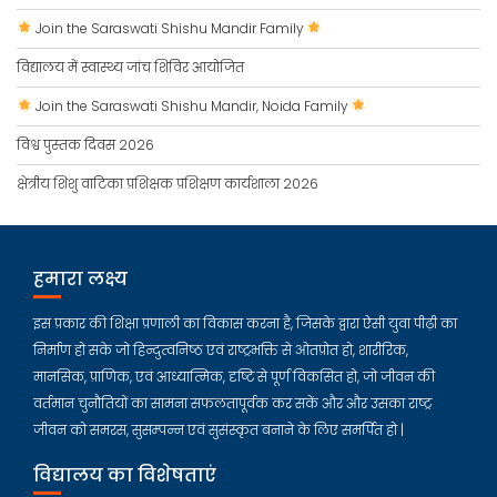
Join the Saraswati Shishu Mandir Family
विद्यालय में स्वास्थ्य जांच शिविर आयोजित
Join the Saraswati Shishu Mandir, Noida Family
विश्व पुस्तक दिवस 2026
क्षेत्रीय शिशु वाटिका प्रशिक्षक प्रशिक्षण कार्यशाला 2026
हमारा लक्ष्य
इस प्रकार की शिक्षा प्रणाली का विकास करना है, जिसके द्वारा ऐसी युवा पीढ़ी का
निर्माण हो सके जो हिन्दुत्वनिष्ठ एवं राष्ट्रभक्ति से ओतप्रोत हो, शारीरिक,
मानसिक, प्राणिक, एवं आध्यात्मिक, दृष्टि से पूर्ण विकसित हो, जो जीवन की
वर्तमान चुनौतियों का सामना सफलतापूर्वक कर सकें और और उसका राष्ट्र
जीवन को समरस, सुसम्पन्न एवं सुसंस्कृत बनाने के लिए समर्पित हो |
विद्यालय का विशेषताएं