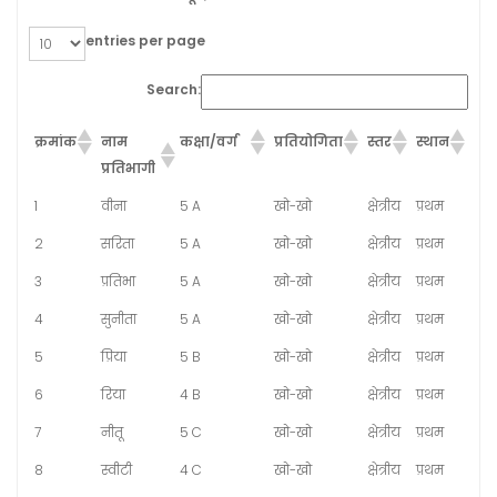
entries per page
Search:
क्रमांक
नाम
कक्षा/वर्ग
प्रतियोगिता
स्तर
स्थान
प्रतिभागी
1
वीना
5 A
खो-खो
क्षेत्रीय
प्रथम
2
सरिता
5 A
खो-खो
क्षेत्रीय
प्रथम
3
प्रतिभा
5 A
खो-खो
क्षेत्रीय
प्रथम
4
सुनीता
5 A
खो-खो
क्षेत्रीय
प्रथम
5
प्रिया
5 B
खो-खो
क्षेत्रीय
प्रथम
6
रिया
4 B
खो-खो
क्षेत्रीय
प्रथम
7
नीतू
5 C
खो-खो
क्षेत्रीय
प्रथम
8
स्वीटी
4 C
खो-खो
क्षेत्रीय
प्रथम