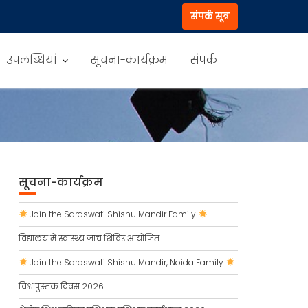
संपर्क सूत्र
उपलब्धियां
सूचना-कार्यक्रम
संपर्क
सूचना-कार्यक्रम
Join the Saraswati Shishu Mandir Family
विद्यालय में स्वास्थ्य जांच शिविर आयोजित
Join the Saraswati Shishu Mandir, Noida Family
विश्व पुस्तक दिवस 2026