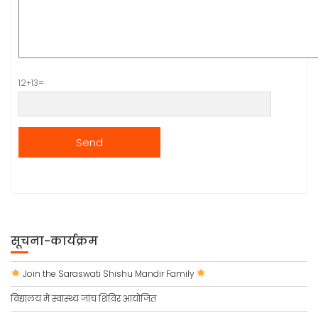
12+13=
सूचना-कार्यक्रम
Join the Saraswati Shishu Mandir Family
विद्यालय में स्वास्थ्य जांच शिविर आयोजित