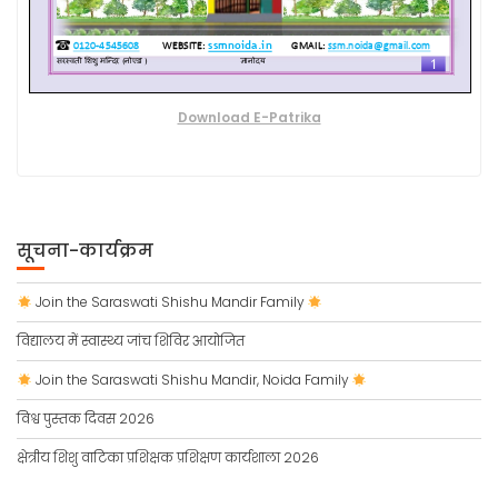
Download E-Patrika
सूचना-कार्यक्रम
Join the Saraswati Shishu Mandir Family
विद्यालय में स्वास्थ्य जांच शिविर आयोजित
Join the Saraswati Shishu Mandir, Noida Family
विश्व पुस्तक दिवस 2026
क्षेत्रीय शिशु वाटिका प्रशिक्षक प्रशिक्षण कार्यशाला 2026