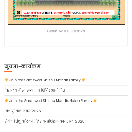
Download E-Patrika
सूचना-कार्यक्रम
Join the Saraswati Shishu Mandir Family
विद्यालय में स्वास्थ्य जांच शिविर आयोजित
Join the Saraswati Shishu Mandir, Noida Family
विश्व पुस्तक दिवस 2026
क्षेत्रीय शिशु वाटिका प्रशिक्षक प्रशिक्षण कार्यशाला 2026