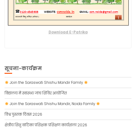
Download E-Patrika
सूचना-कार्यक्रम
Join the Saraswati Shishu Mandir Family
विद्यालय में स्वास्थ्य जांच शिविर आयोजित
Join the Saraswati Shishu Mandir, Noida Family
विश्व पुस्तक दिवस 2026
क्षेत्रीय शिशु वाटिका प्रशिक्षक प्रशिक्षण कार्यशाला 2026