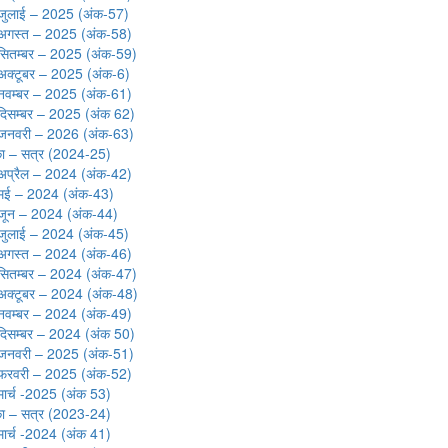
जुलाई – 2025 (अंक-57)
अगस्त – 2025 (अंक-58)
सितम्बर – 2025 (अंक-59)
अक्टूबर – 2025 (अंक-6)
नवम्बर – 2025 (अंक-61)
दिसम्बर – 2025 (अंक 62)
जनवरी – 2026 (अंक-63)
का – सत्र (2024-25)
अप्रैल – 2024 (अंक-42)
मई – 2024 (अंक-43)
जून – 2024 (अंक-44)
जुलाई – 2024 (अंक-45)
अगस्त – 2024 (अंक-46)
सितम्बर – 2024 (अंक-47)
अक्टूबर – 2024 (अंक-48)
नवम्बर – 2024 (अंक-49)
दिसम्बर – 2024 (अंक 50)
जनवरी – 2025 (अंक-51)
फरवरी – 2025 (अंक-52)
मार्च -2025 (अंक 53)
का – सत्र (2023-24)
मार्च -2024 (अंक 41)