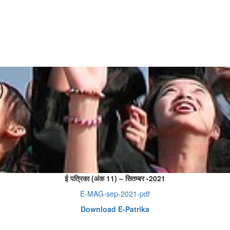
)
ई पत्रिका (अंक 11) – सितम्बर -2021
E-MAG-sep-2021-pdf
Download E-Patrika