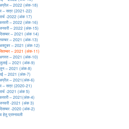
अप्रैल – 2022 (अंक-18)
का – सत्र (2021-22)
मार्च -2022 (अंक 17)
फरवरी – 2022 (अंक-16)
जनवरी – 2022 (अंक-15)
दिसम्बर – 2021 (अंक 14)
नवम्बर – 2021 (अंक-13)
अक्टूबर – 2021 (अंक-12)
सितम्बर – 2021 (अंक-11)
अगस्त – 2021 (अंक-10)
जुलाई – 2021 (अंक-9)
जून – 2021 (अंक-8)
मई – 2021 (अंक-7)
अप्रैल – 2021(अंक-6)
का – सत्र (2020-21)
मार्च -2021 (अंक 5)
फरवरी – 2021(अंक-4)
जनवरी -2021 (अंक 3)
दिसम्बर -2020 (अंक-2)
व हेतु प्रश्नावली