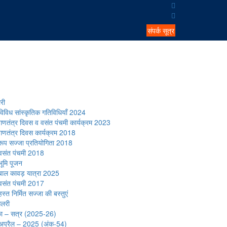
संपर्क सूत्र
री
विविध सांस्कृतिक गतिविधियाँ 2024
गणतंत्र दिवस व वसंत पंचमी कार्यक्रम 2023
गणतंत्र दिवस कार्यक्रम 2018
रूप सज्जा प्रतियोगिता 2018
वसंत पंचमी 2018
भूमि पूजन
बाल कावड़ यात्रा 2025
वसंत पंचमी 2017
हस्त निर्मित सज्जा की बस्तुएं
ैलरी
का – सत्र (2025-26)
अप्रैल – 2025 (अंक-54)