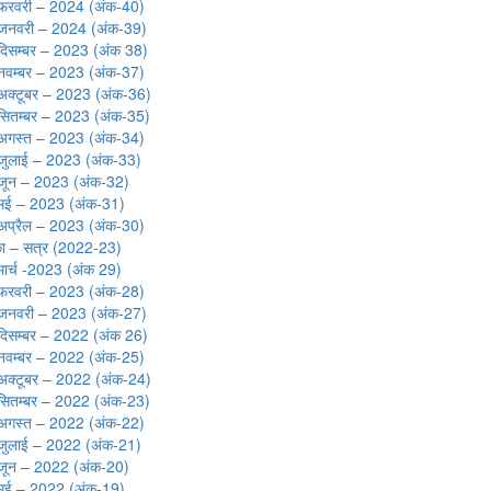
फरवरी – 2024 (अंक-40)
जनवरी – 2024 (अंक-39)
दिसम्बर – 2023 (अंक 38)
नवम्बर – 2023 (अंक-37)
अक्टूबर – 2023 (अंक-36)
सितम्बर – 2023 (अंक-35)
अगस्त – 2023 (अंक-34)
जुलाई – 2023 (अंक-33)
जून – 2023 (अंक-32)
मई – 2023 (अंक-31)
अप्रैल – 2023 (अंक-30)
का – सत्र (2022-23)
मार्च -2023 (अंक 29)
फरवरी – 2023 (अंक-28)
जनवरी – 2023 (अंक-27)
दिसम्बर – 2022 (अंक 26)
नवम्बर – 2022 (अंक-25)
अक्टूबर – 2022 (अंक-24)
सितम्बर – 2022 (अंक-23)
अगस्त – 2022 (अंक-22)
जुलाई – 2022 (अंक-21)
जून – 2022 (अंक-20)
मई – 2022 (अंक-19)