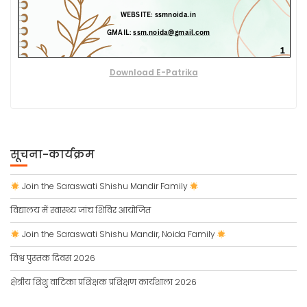
Download E-Patrika
सूचना-कार्यक्रम
Join the Saraswati Shishu Mandir Family
विद्यालय में स्वास्थ्य जांच शिविर आयोजित
Join the Saraswati Shishu Mandir, Noida Family
विश्व पुस्तक दिवस 2026
क्षेत्रीय शिशु वाटिका प्रशिक्षक प्रशिक्षण कार्यशाला 2026