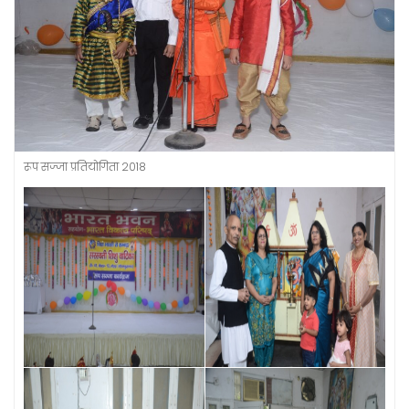
रूप सज्जा प्रतियोगिता 2018