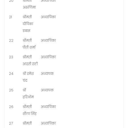
20
श्रीमती
अध्यापिका
अरुणिमा
21
श्रीमती
अध्यापिका
दीपिका
डबास
22
श्रीमती
अध्यापिका
प्रीती शर्मा
23
श्रीमती
अध्यापिका
आरती राठी
24
श्री रमेश
अध्यापक
चंद्र
25
श्री
अध्यापक
हरिओम
26
श्रीमती
अध्यापिका
शीला सिंह
27
श्रीमती
अध्यापिका