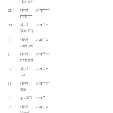
सीमा शर्मा
28
श्रीमती
अध्यापिका
रचना देवी
29
श्रीमती
अध्यापिका
विंतेश सिंह
30
श्रीमती
अध्यापिका
रजनी शर्मा
31
श्रीमती
अध्यापिका
रचना शर्मा
32
श्रीमती
अध्यापिका
रुषा
33
श्रीमती
अध्यापिका
चित्रा
34
कु. ज्योति
अध्यापिका
35
श्रीमती
अध्यापिका
शिवानी