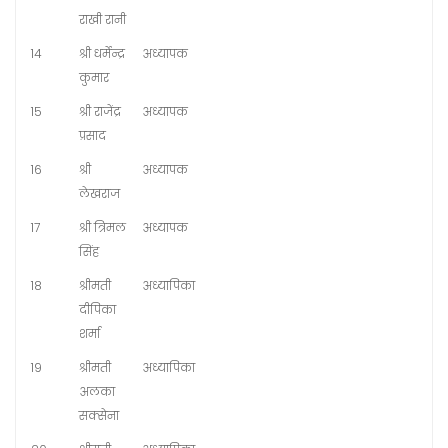
राखी रानी
14
श्री धर्मेन्द्र
अध्यापक
कुमार
15
श्री राजेंद्र
अध्यापक
प्रसाद
16
श्री
अध्यापक
लेखराज
17
श्री त्रिमल
अध्यापक
सिंह
18
श्रीमती
अध्यापिका
दीपिका
शर्मा
19
श्रीमती
अध्यापिका
अलका
सक्सेना