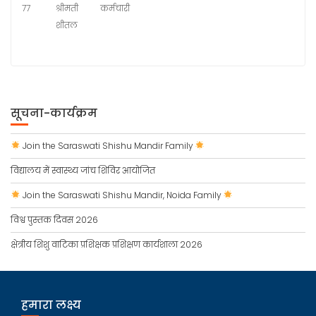
77
श्रीमती
कर्मचारी
शीतल
सूचना-कार्यक्रम
Join the Saraswati Shishu Mandir Family
विद्यालय में स्वास्थ्य जांच शिविर आयोजित
Join the Saraswati Shishu Mandir, Noida Family
विश्व पुस्तक दिवस 2026
क्षेत्रीय शिशु वाटिका प्रशिक्षक प्रशिक्षण कार्यशाला 2026
हमारा लक्ष्य