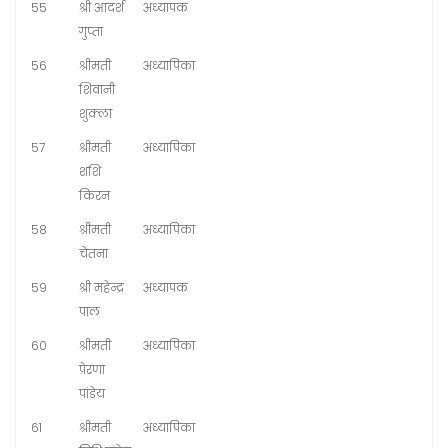
55
श्री आदर्श
अध्यापक
गुप्ता
56
श्रीमती
अध्यापिका
शिवानी
शुक्ला
57
श्रीमती
अध्यापिका
शशि
किरन
58
श्रीमती
अध्यापिका
चेतना
59
श्री महेन्द्र
अध्यापक
पाल
60
श्रीमती
अध्यापिका
प्रेरणा
पांडेय
61
श्रीमती
अध्यापिका