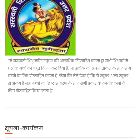
“मैं सरस्वती शिशु मंदिर स्कूल की अत्यधिक सिफारिश करता हूं! सभी शिक्षकों ने
प्रत्येक बच्चे को बहुत विनम्र कर दिया है, जो प्रत्येक को अपनी ताकत के साथ आगे
बढ़ने के लिए प्रोत्साहित करता है। जैसा कि मैंने देखा है कि ये स्कूल अन्य स्कूल
से अलग है जहा बच्चो को शिष्ट आचरण के साथ सभी प्रकार के कार्यकलापों के
लिए प्रोत्साहित किया जाता है”
सूचना-कार्यक्रम