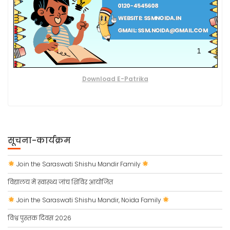
Download E-Patrika
सूचना-कार्यक्रम
Join the Saraswati Shishu Mandir Family
विद्यालय में स्वास्थ्य जांच शिविर आयोजित
Join the Saraswati Shishu Mandir, Noida Family
विश्व पुस्तक दिवस 2026