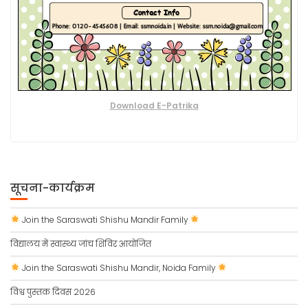
Download E-Patrika
सूचना-कार्यक्रम
Join the Saraswati Shishu Mandir Family
विद्यालय में स्वास्थ्य जांच शिविर आयोजित
Join the Saraswati Shishu Mandir, Noida Family
विश्व पुस्तक दिवस 2026