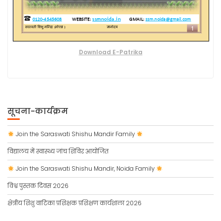
Download E-Patrika
सूचना-कार्यक्रम
Join the Saraswati Shishu Mandir Family
विद्यालय में स्वास्थ्य जांच शिविर आयोजित
Join the Saraswati Shishu Mandir, Noida Family
विश्व पुस्तक दिवस 2026
क्षेत्रीय शिशु वाटिका प्रशिक्षक प्रशिक्षण कार्यशाला 2026