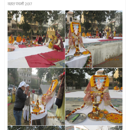
वसंत पंचमी 2017